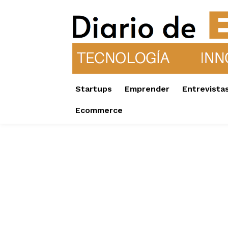
Startups
Emprender
Entrevista
Ecommerce