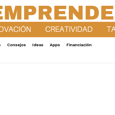
s
Consejos
Ideas
Apps
Financiación