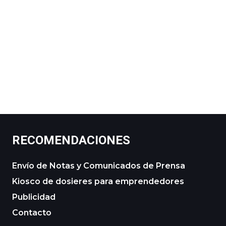
RECOMENDACIONES
Envío de Notas y Comunicados de Prensa
Kiosco de dosieres para emprendedores
Publicidad
Contacto