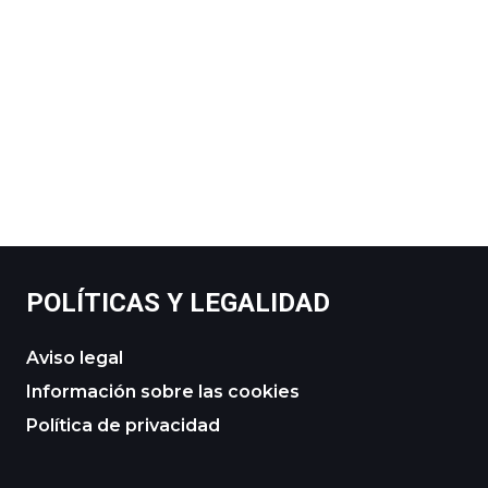
POLÍTICAS Y LEGALIDAD
Aviso legal
Información sobre las cookies
Política de privacidad