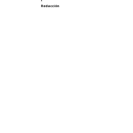
Redacción