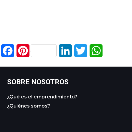
Facebook
Pinterest
LinkedIn
Twitter
WhatsApp
SOBRE NOSOTROS
¿Qué es el emprendimiento?
¿Quiénes somos?