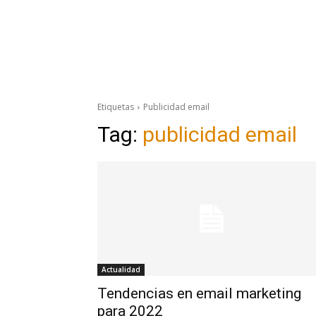
Etiquetas
Publicidad email
Tag:
publicidad email
Actualidad
Tendencias en email marketing
para 2022