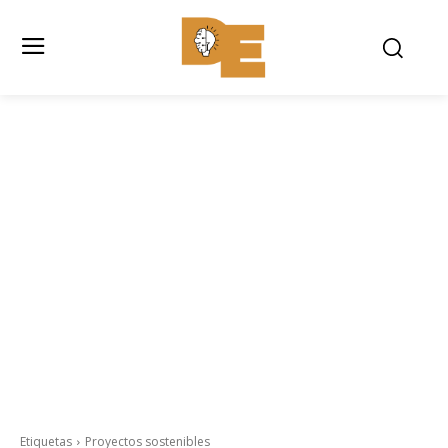
Etiquetas
Proyectos sostenibles