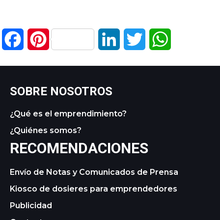
Facebook
Pinterest
LinkedIn
Twitter
WhatsApp
SOBRE NOSOTROS
¿Qué es el emprendimiento?
¿Quiénes somos?
RECOMENDACIONES
Envío de Notas y Comunicados de Prensa
Kiosco de dosieres para emprendedores
Publicidad