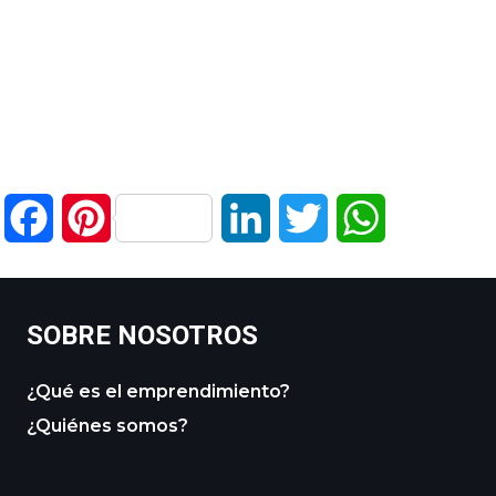
Facebook
Pinterest
LinkedIn
Twitter
WhatsApp
SOBRE NOSOTROS
¿Qué es el emprendimiento?
¿Quiénes somos?