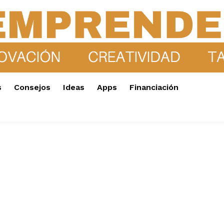
s
Consejos
Ideas
Apps
Financiación