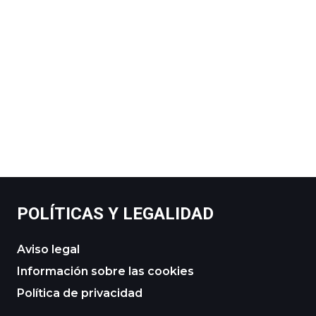
POLÍTICAS Y LEGALIDAD
Aviso legal
Información sobre las cookies
Política de privacidad