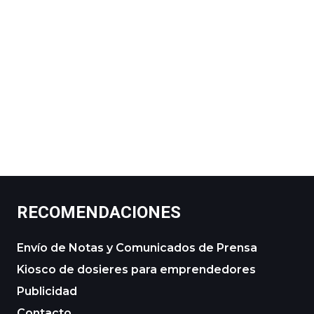
RECOMENDACIONES
Envío de Notas y Comunicados de Prensa
Kiosco de dosieres para emprendedores
Publicidad
Contacto