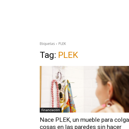
Etiquetas
PLEK
Tag:
PLEK
Financiación
Nace PLEK, un mueble para colga
cosas en las paredes sin hacer