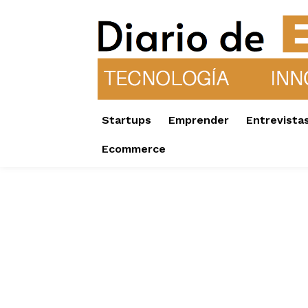
Startups
Emprender
Entrevista
Ecommerce