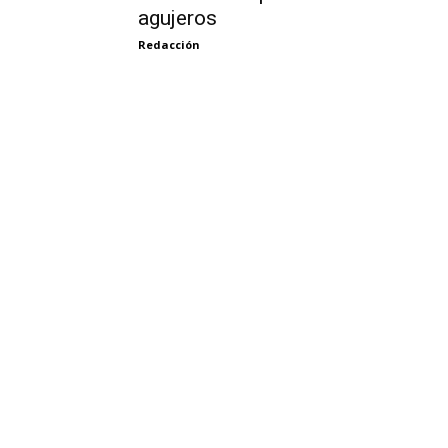
agujeros
Redacción