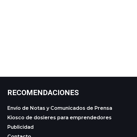
RECOMENDACIONES
Envío de Notas y Comunicados de Prensa
Kiosco de dosieres para emprendedores
Publicidad
Contacto