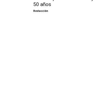
50 años
Redacción