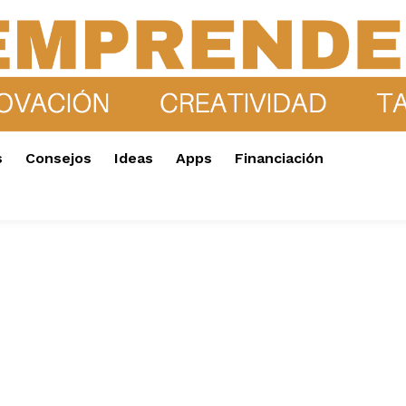
s
Consejos
Ideas
Apps
Financiación