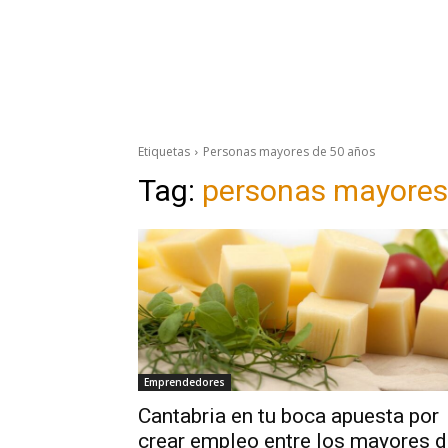
Etiquetas
Personas mayores de 50 años
Tag:
personas mayores
Emprendedores
Cantabria en tu boca apuesta por
crear empleo entre los mayores 