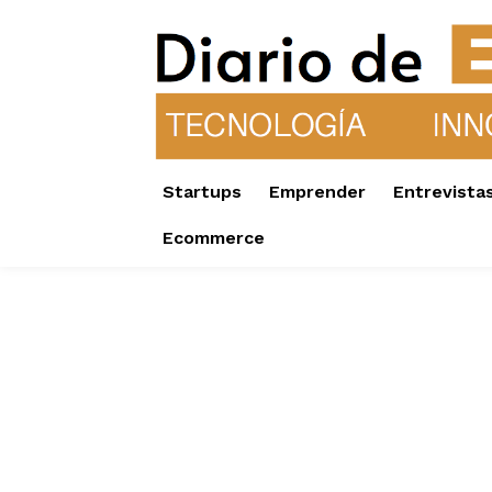
Startups
Emprender
Entrevista
Ecommerce