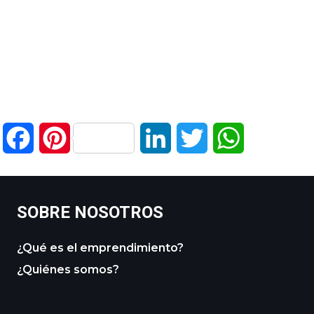
Facebook
Pinterest
LinkedIn
Twitter
WhatsApp
SOBRE NOSOTROS
¿Qué es el emprendimiento?
¿Quiénes somos?