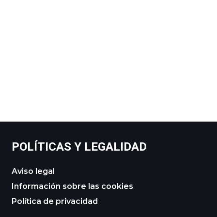
POLÍTICAS Y LEGALIDAD
Aviso legal
Información sobre las cookies
Política de privacidad