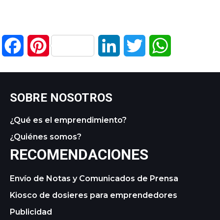
Facebook
Pinterest
LinkedIn
Twitter
WhatsApp
SOBRE NOSOTROS
¿Qué es el emprendimiento?
¿Quiénes somos?
RECOMENDACIONES
Envío de Notas y Comunicados de Prensa
Kiosco de dosieres para emprendedores
Publicidad