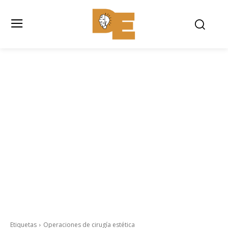
Etiquetas
Operaciones de cirugía estética