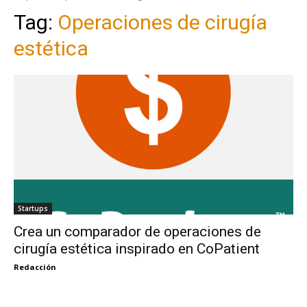
Tag:
Operaciones de cirugía
estética
Startups
Crea un comparador de operaciones de
cirugía estética inspirado en CoPatient
Redacción