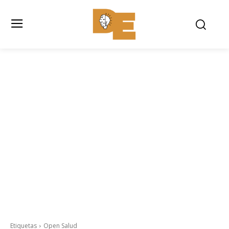
Etiquetas
Open Salud