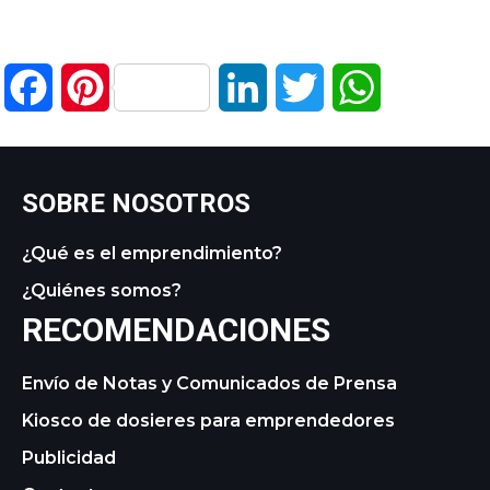
Facebook
Pinterest
LinkedIn
Twitter
WhatsApp
SOBRE NOSOTROS
¿Qué es el emprendimiento?
¿Quiénes somos?
RECOMENDACIONES
Envío de Notas y Comunicados de Prensa
Kiosco de dosieres para emprendedores
Publicidad