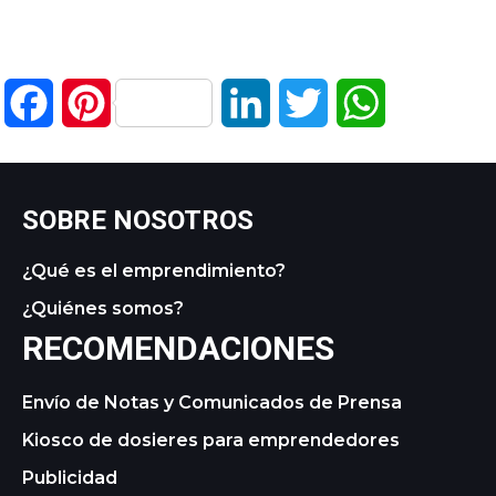
Facebook
Pinterest
LinkedIn
Twitter
WhatsApp
SOBRE NOSOTROS
¿Qué es el emprendimiento?
¿Quiénes somos?
RECOMENDACIONES
Envío de Notas y Comunicados de Prensa
Kiosco de dosieres para emprendedores
Publicidad