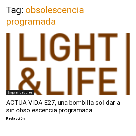
Tag:
obsolescencia
programada
Emprendedores
ACTUA VIDA E27, una bombilla solidaria
sin obsolescencia programada
Redacción