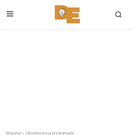
Etiquetas
Obsolescencia programada