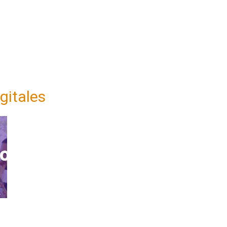
gitales