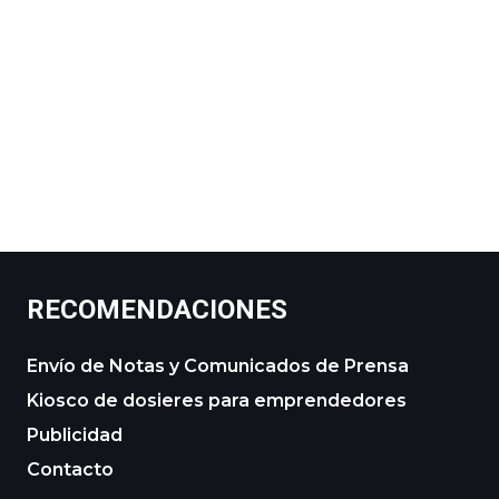
RECOMENDACIONES
Envío de Notas y Comunicados de Prensa
Kiosco de dosieres para emprendedores
Publicidad
Contacto