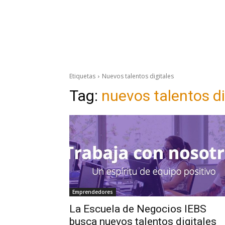
Etiquetas
Nuevos talentos digitales
Tag:
nuevos talentos di
Emprendedores
La Escuela de Negocios IEBS
busca nuevos talentos digitales