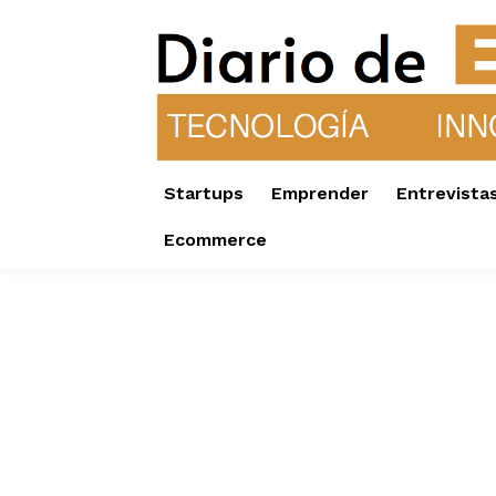
Startups
Emprender
Entrevista
Ecommerce