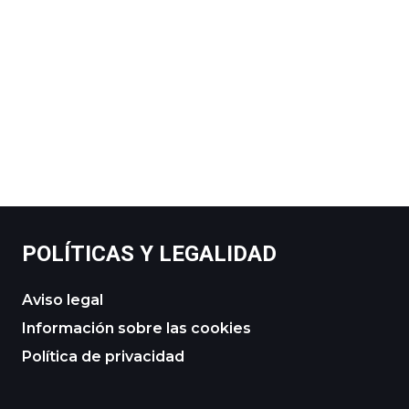
POLÍTICAS Y LEGALIDAD
Aviso legal
Información sobre las cookies
Política de privacidad