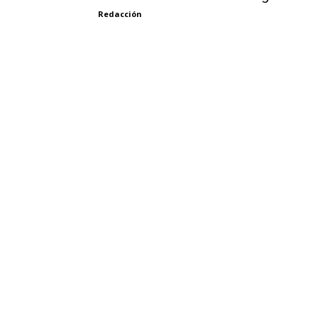
Redacción