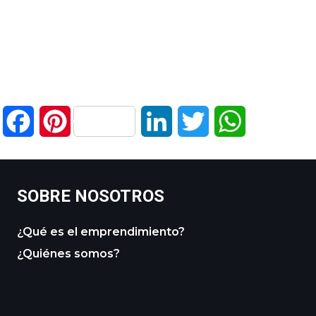
Facebook
Pinterest
LinkedIn
Twitter
WhatsApp
SOBRE NOSOTROS
¿Qué es el emprendimiento?
¿Quiénes somos?