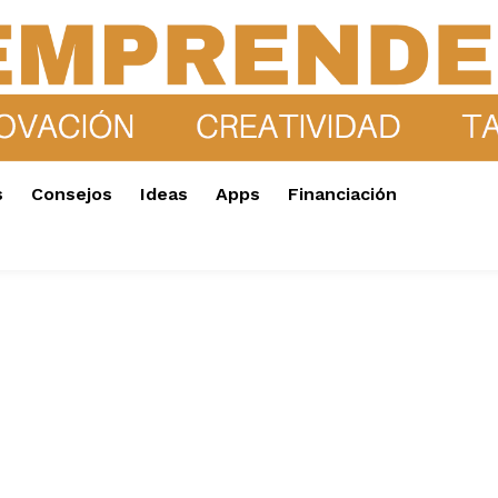
s
Consejos
Ideas
Apps
Financiación