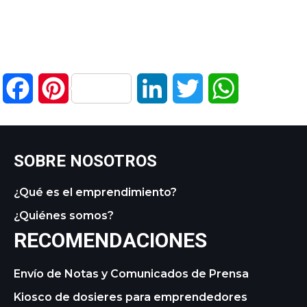
Facebook
Pinterest
LinkedIn
Twitter
WhatsApp
SOBRE NOSOTROS
¿Qué es el emprendimiento?
¿Quiénes somos?
RECOMENDACIONES
Envío de Notas y Comunicados de Prensa
Kiosco de dosieres para emprendedores