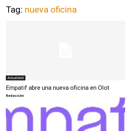
Tag:
nueva oficina
Actualidad
Empatif abre una nueva oficina en Olot
Redacción