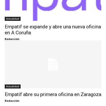
Actualidad
Empatif se expande y abre una nueva oficina
en A Coruña
Redacción
Actualidad
Empatif abre su primera oficina en Zaragoza
Redacción