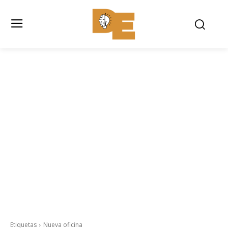
Etiquetas
Nueva oficina