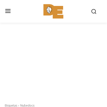
Etiquetas
Nubedocs