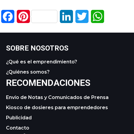
Facebook
Pinterest
LinkedIn
Twitter
WhatsApp
SOBRE NOSOTROS
¿Qué es el emprendimiento?
¿Quiénes somos?
RECOMENDACIONES
Envío de Notas y Comunicados de Prensa
Kiosco de dosieres para emprendedores
Publicidad
Contacto