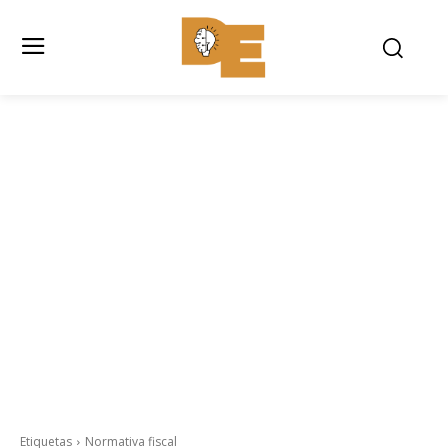
Etiquetas
Normativa fiscal