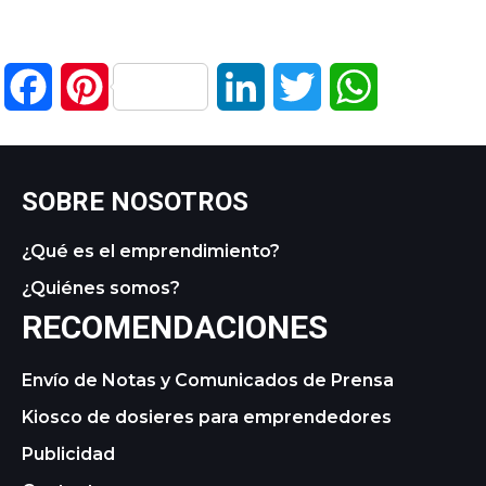
Facebook
Pinterest
LinkedIn
Twitter
WhatsApp
SOBRE NOSOTROS
¿Qué es el emprendimiento?
¿Quiénes somos?
RECOMENDACIONES
Envío de Notas y Comunicados de Prensa
Kiosco de dosieres para emprendedores
Publicidad