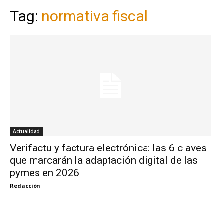
Tag:
normativa fiscal
Actualidad
Verifactu y factura electrónica: las 6 claves
que marcarán la adaptación digital de las
pymes en 2026
Redacción