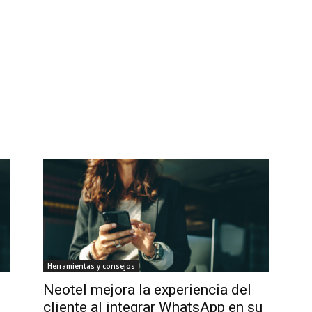
Herramientas y consejos
Neotel mejora la experiencia del
cliente al integrar WhatsApp en su