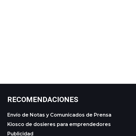
RECOMENDACIONES
Envío de Notas y Comunicados de Prensa
Kiosco de dosieres para emprendedores
Publicidad