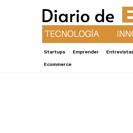
Startups
Emprender
Entrevista
Ecommerce