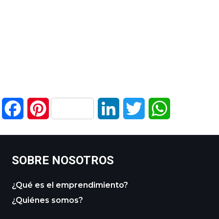
Facebook
Pinterest
LinkedIn
Twitter
WhatsApp
SOBRE NOSOTROS
¿Qué es el emprendimiento?
¿Quiénes somos?