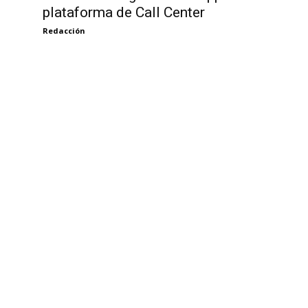
plataforma de Call Center
Redacción