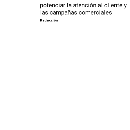
potenciar la atención al cliente y
las campañas comerciales
Redacción