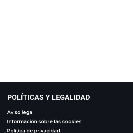
POLÍTICAS Y LEGALIDAD
Aviso legal
Información sobre las cookies
Política de privacidad