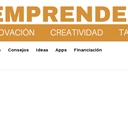
s
Consejos
Ideas
Apps
Financiación