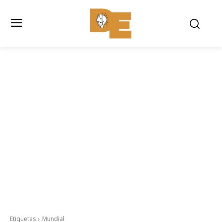
Etiquetas
Mundial