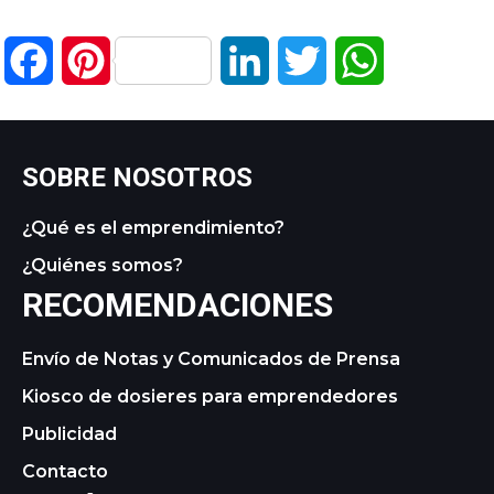
Facebook
Pinterest
LinkedIn
Twitter
WhatsApp
SOBRE NOSOTROS
¿Qué es el emprendimiento?
¿Quiénes somos?
RECOMENDACIONES
Envío de Notas y Comunicados de Prensa
Kiosco de dosieres para emprendedores
Publicidad
Contacto