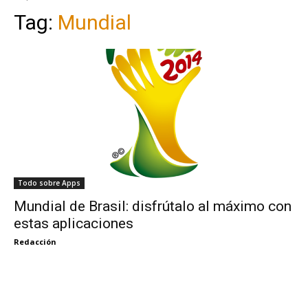
Tag:
Mundial
Todo sobre Apps
Mundial de Brasil: disfrútalo al máximo con
estas aplicaciones
Redacción