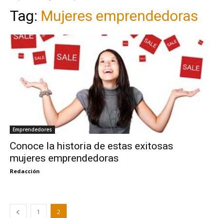
Tag:
Mujeres emprendedoras
Emprendedores
Conoce la historia de estas exitosas
mujeres emprendedoras
Redacción
1
2