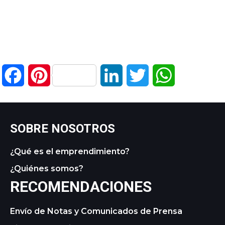
Facebook
Pinterest
LinkedIn
Twitter
WhatsApp
SOBRE NOSOTROS
¿Qué es el emprendimiento?
¿Quiénes somos?
RECOMENDACIONES
Envío de Notas y Comunicados de Prensa