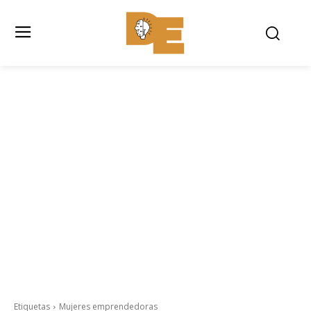
Etiquetas
Mujeres emprendedoras