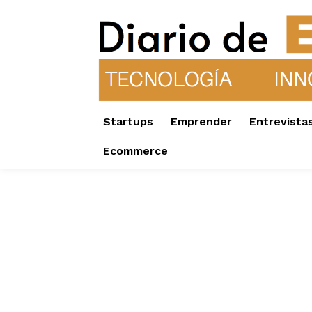
Startups
Emprender
Entrevista
Ecommerce