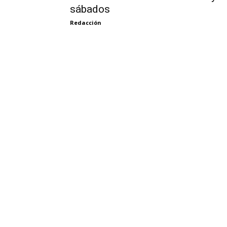
sábados
Redacción