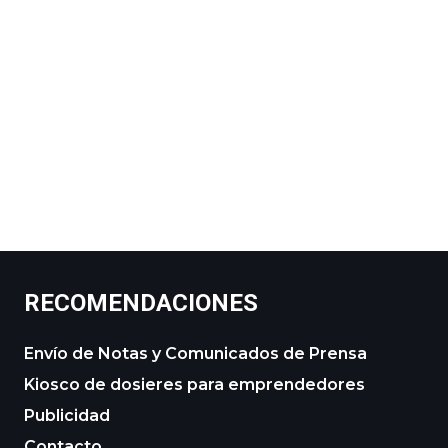
RECOMENDACIONES
Envío de Notas y Comunicados de Prensa
Kiosco de dosieres para emprendedores
Publicidad
Contacto