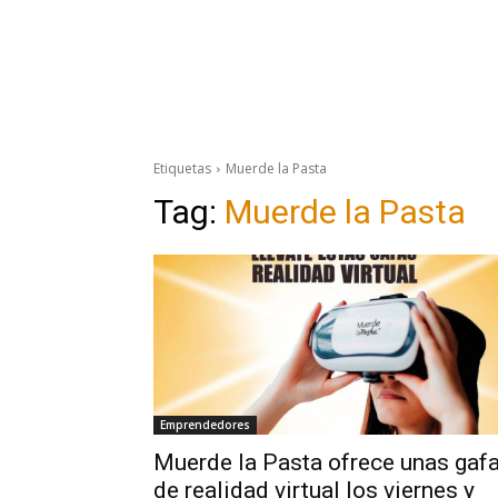
Etiquetas
Muerde la Pasta
Tag:
Muerde la Pasta
Emprendedores
Muerde la Pasta ofrece unas gaf
de realidad virtual los viernes y