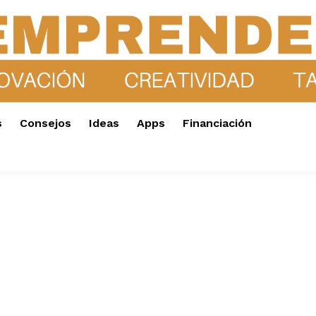
s
Consejos
Ideas
Apps
Financiación