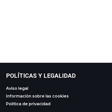
POLÍTICAS Y LEGALIDAD
Aviso legal
Información sobre las cookies
Política de privacidad