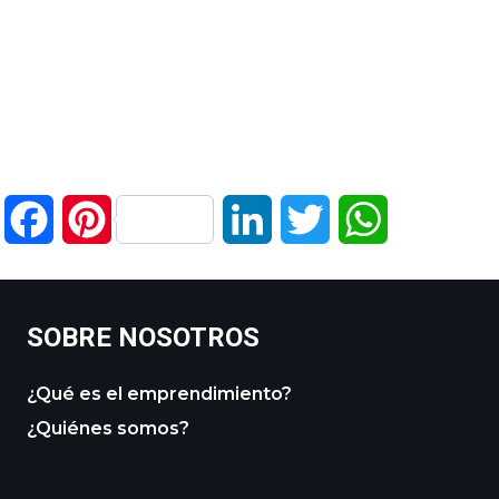
Facebook
Pinterest
LinkedIn
Twitter
WhatsApp
SOBRE NOSOTROS
¿Qué es el emprendimiento?
¿Quiénes somos?