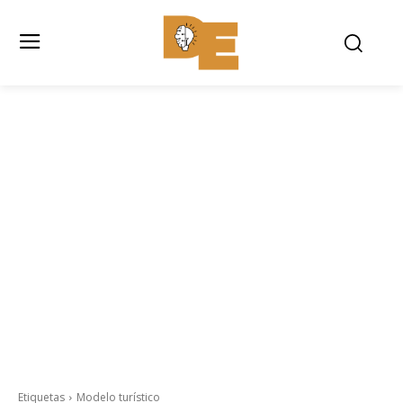
Etiquetas
Modelo turístico