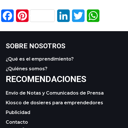
Facebook
Pinterest
LinkedIn
Twitter
WhatsApp
SOBRE NOSOTROS
¿Qué es el emprendimiento?
¿Quiénes somos?
RECOMENDACIONES
Envío de Notas y Comunicados de Prensa
Kiosco de dosieres para emprendedores
Publicidad
Contacto