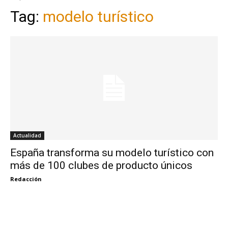
Tag:
modelo turístico
Actualidad
España transforma su modelo turístico con
más de 100 clubes de producto únicos
Redacción