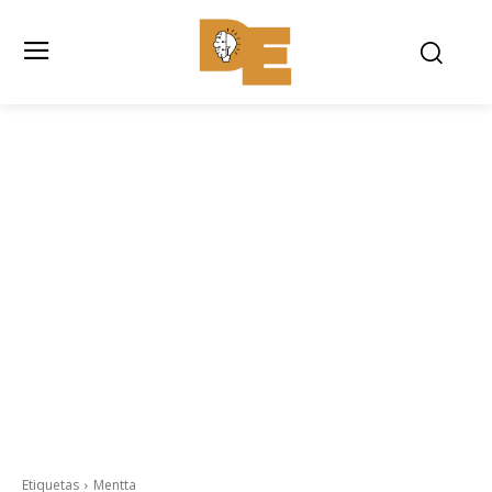
Etiquetas
Mentta