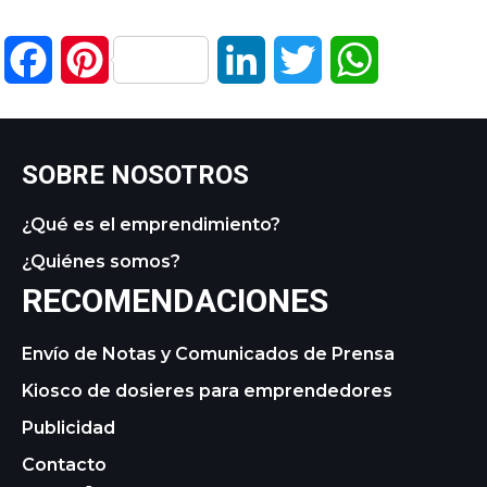
Facebook
Pinterest
LinkedIn
Twitter
WhatsApp
SOBRE NOSOTROS
¿Qué es el emprendimiento?
¿Quiénes somos?
RECOMENDACIONES
Envío de Notas y Comunicados de Prensa
Kiosco de dosieres para emprendedores
Publicidad
Contacto