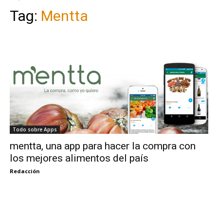
Tag:
Mentta
Todo sobre Apps
mentta, una app para hacer la compra con
los mejores alimentos del país
Redacción