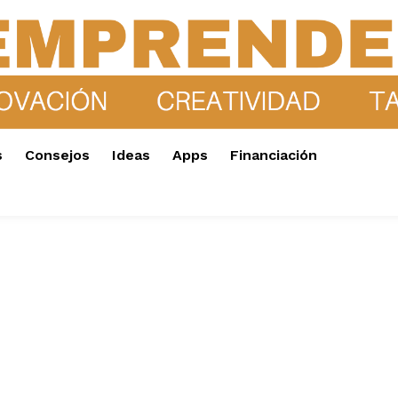
s
Consejos
Ideas
Apps
Financiación