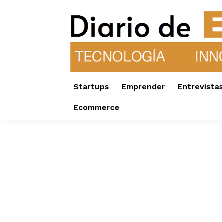
Startups
Emprender
Entrevista
Ecommerce