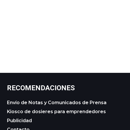
RECOMENDACIONES
Envío de Notas y Comunicados de Prensa
Kiosco de dosieres para emprendedores
Publicidad
Contacto