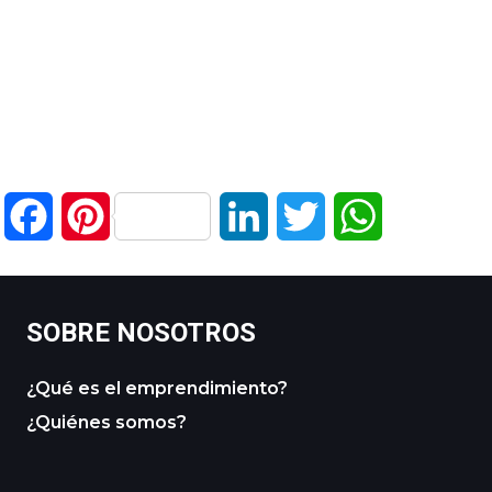
Facebook
Pinterest
LinkedIn
Twitter
WhatsApp
SOBRE NOSOTROS
¿Qué es el emprendimiento?
¿Quiénes somos?