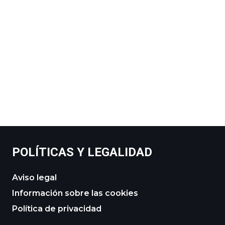
POLÍTICAS Y LEGALIDAD
Aviso legal
Información sobre las cookies
Política de privacidad