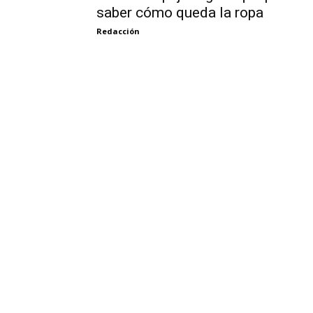
saber cómo queda la ropa
Redacción