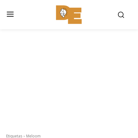
Etiquetas
Meloom