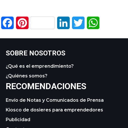
Facebook
Pinterest
LinkedIn
Twitter
WhatsApp
SOBRE NOSOTROS
¿Qué es el emprendimiento?
¿Quiénes somos?
RECOMENDACIONES
Envío de Notas y Comunicados de Prensa
Kiosco de dosieres para emprendedores
Publicidad