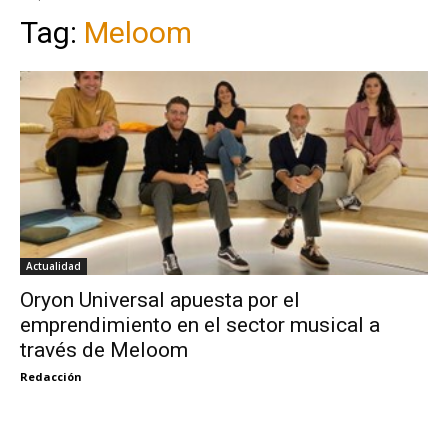
Tag:
Meloom
Actualidad
Oryon Universal apuesta por el
emprendimiento en el sector musical a
través de Meloom
Redacción