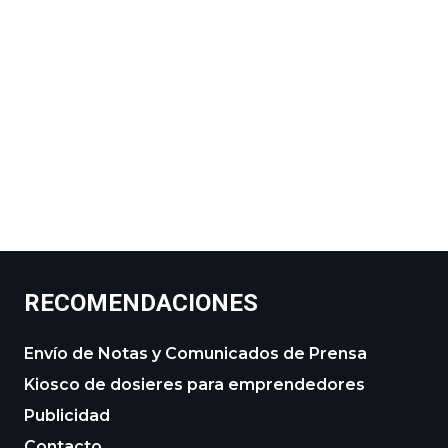
RECOMENDACIONES
Envío de Notas y Comunicados de Prensa
Kiosco de dosieres para emprendedores
Publicidad
Contacto