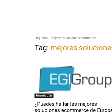
Etiquetas
Mejores soluciones ecommerce
Tag:
mejores solucion
Financiación
¿Puedes hallar las mejores
soluciones ecommerce de Europ