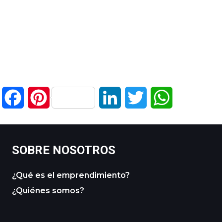
Facebook
Pinterest
LinkedIn
Twitter
WhatsApp
SOBRE NOSOTROS
¿Qué es el emprendimiento?
¿Quiénes somos?