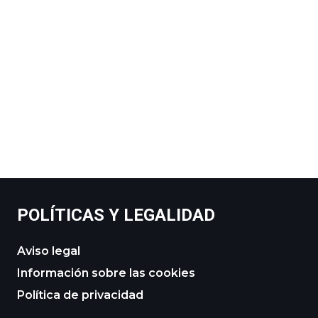
POLÍTICAS Y LEGALIDAD
Aviso legal
Información sobre las cookies
Política de privacidad