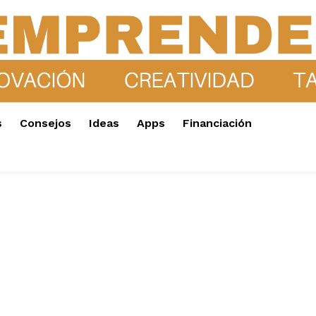
s
Consejos
Ideas
Apps
Financiación