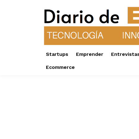
Startups
Emprender
Entrevista
Ecommerce