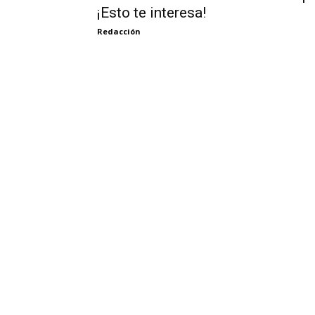
¡Esto te interesa!
Redacción