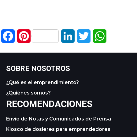
Facebook
Pinterest
LinkedIn
Twitter
WhatsApp
SOBRE NOSOTROS
¿Qué es el emprendimiento?
¿Quiénes somos?
RECOMENDACIONES
Envío de Notas y Comunicados de Prensa
Kiosco de dosieres para emprendedores