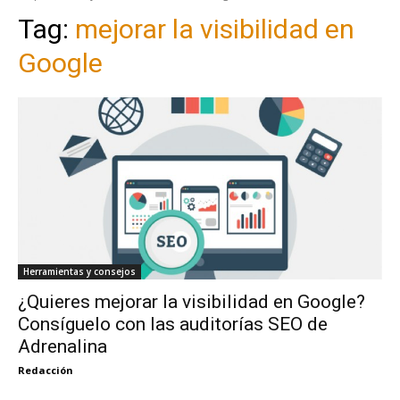
Tag:
mejorar la visibilidad en
Google
Herramientas y consejos
¿Quieres mejorar la visibilidad en Google?
Consíguelo con las auditorías SEO de
Adrenalina
Redacción