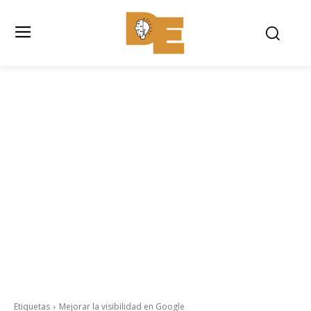
Etiquetas
Mejorar la visibilidad en Google