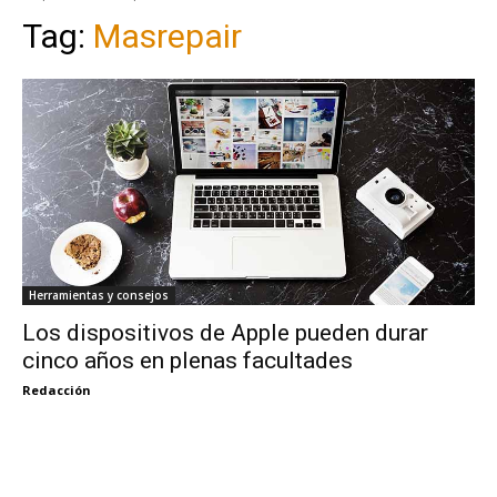
Tag:
Masrepair
Herramientas y consejos
Los dispositivos de Apple pueden durar
cinco años en plenas facultades
Redacción