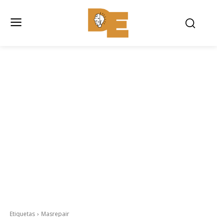
Etiquetas
Masrepair