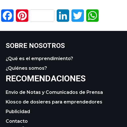
Facebook
Pinterest
LinkedIn
Twitter
WhatsApp
SOBRE NOSOTROS
¿Qué es el emprendimiento?
¿Quiénes somos?
RECOMENDACIONES
Envío de Notas y Comunicados de Prensa
Kiosco de dosieres para emprendedores
Publicidad
Contacto