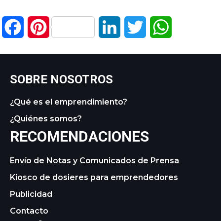
Facebook
Pinterest
LinkedIn
Twitter
WhatsApp
SOBRE NOSOTROS
¿Qué es el emprendimiento?
¿Quiénes somos?
RECOMENDACIONES
Envío de Notas y Comunicados de Prensa
Kiosco de dosieres para emprendedores
Publicidad
Contacto