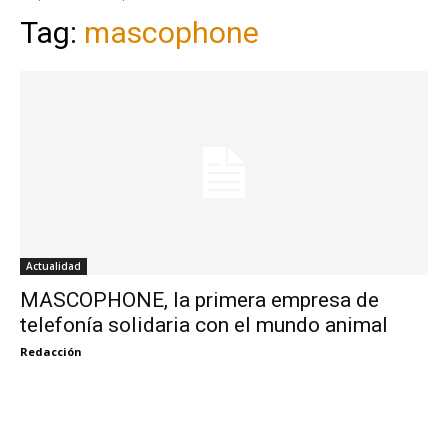
Tag:
mascophone
Actualidad
MASCOPHONE, la primera empresa de
telefonía solidaria con el mundo animal
Redacción