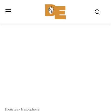
Etiquetas
Mascophone