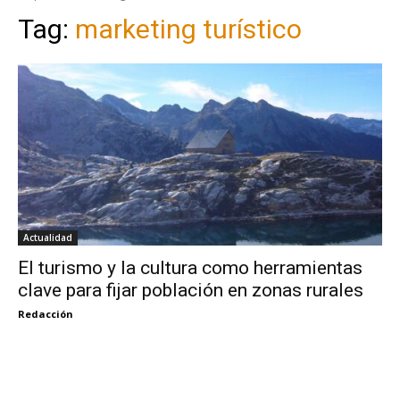
Tag:
marketing turístico
Actualidad
El turismo y la cultura como herramientas
clave para fijar población en zonas rurales
Redacción