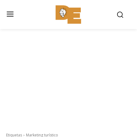
Etiquetas
Marketing turístico