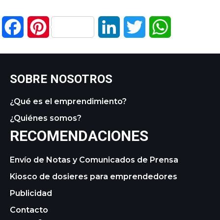
Facebook
Pinterest
LinkedIn
Twitter
WhatsApp
SOBRE NOSOTROS
¿Qué es el emprendimiento?
¿Quiénes somos?
RECOMENDACIONES
Envío de Notas y Comunicados de Prensa
Kiosco de dosieres para emprendedores
Publicidad
Contacto