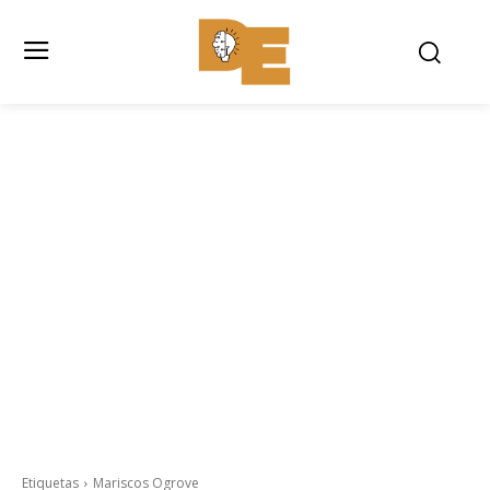
Etiquetas
Mariscos Ogrove