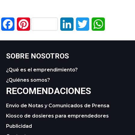
Facebook
Pinterest
LinkedIn
Twitter
WhatsApp
SOBRE NOSOTROS
¿Qué es el emprendimiento?
¿Quiénes somos?
RECOMENDACIONES
Envío de Notas y Comunicados de Prensa
Kiosco de dosieres para emprendedores
Publicidad