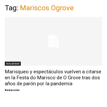
Tag:
Mariscos Ogrove
Actualidad
Marisqueo y espectáculos vuelven a citarse
en la Festa do Marisco de O Grove tras dos
años de parón por la pandemia
Redacción