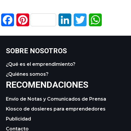
Facebook
Pinterest
LinkedIn
Twitter
WhatsApp
SOBRE NOSOTROS
¿Qué es el emprendimiento?
¿Quiénes somos?
RECOMENDACIONES
Envío de Notas y Comunicados de Prensa
Kiosco de dosieres para emprendedores
Publicidad
Contacto