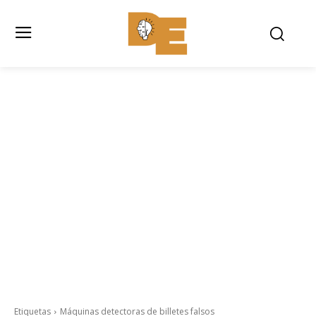
Etiquetas
Máquinas detectoras de billetes falsos