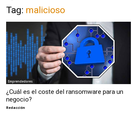
Tag:
malicioso
Emprendedores
¿Cuál es el coste del ransomware para un
negocio?
Redacción