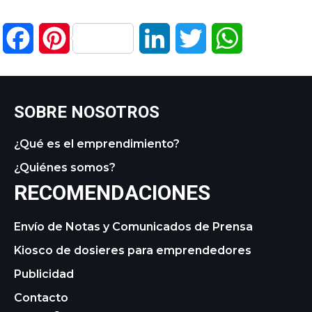
Facebook
Pinterest
LinkedIn
Twitter
WhatsApp
SOBRE NOSOTROS
¿Qué es el emprendimiento?
¿Quiénes somos?
RECOMENDACIONES
Envío de Notas y Comunicados de Prensa
Kiosco de dosieres para emprendedores
Publicidad
Contacto