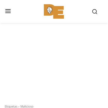
Etiquetas
Malicioso