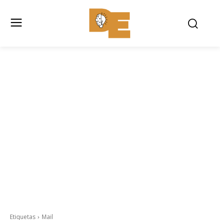
Etiquetas
Mail