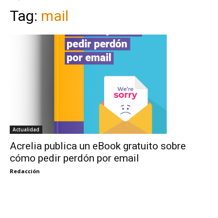
Tag:
mail
Actualidad
Acrelia publica un eBook gratuito sobre
cómo pedir perdón por email
Redacción