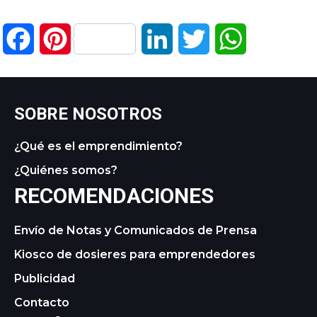
Facebook
Pinterest
LinkedIn
Twitter
WhatsApp
SOBRE NOSOTROS
¿Qué es el emprendimiento?
¿Quiénes somos?
RECOMENDACIONES
Envío de Notas y Comunicados de Prensa
Kiosco de dosieres para emprendedores
Publicidad
Contacto