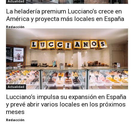
Actualidad
La heladería premium Lucciano’s crece en
América y proyecta más locales en España
Redacción
Actualidad
Lucciano’s impulsa su expansión en España
y prevé abrir varios locales en los próximos
meses
Redacción