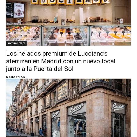
Actualidad
Los helados premium de Lucciano’s
aterrizan en Madrid con un nuevo local
junto a la Puerta del Sol
Redacción