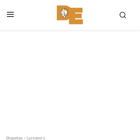
Etiquetas
Lucciano's