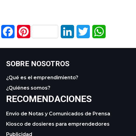
Facebook
Pinterest
LinkedIn
Twitter
WhatsApp
SOBRE NOSOTROS
¿Qué es el emprendimiento?
¿Quiénes somos?
RECOMENDACIONES
Envío de Notas y Comunicados de Prensa
Kiosco de dosieres para emprendedores
Publicidad