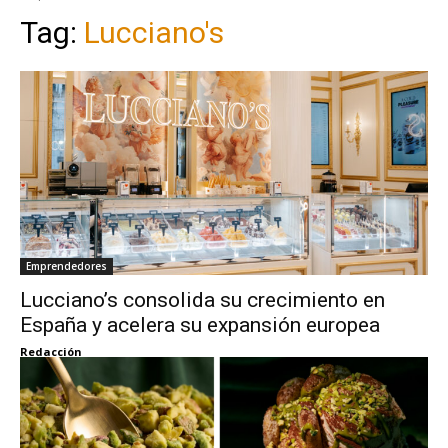
Tag:
Lucciano's
Emprendedores
Lucciano’s consolida su crecimiento en
España y acelera su expansión europea
Redacción