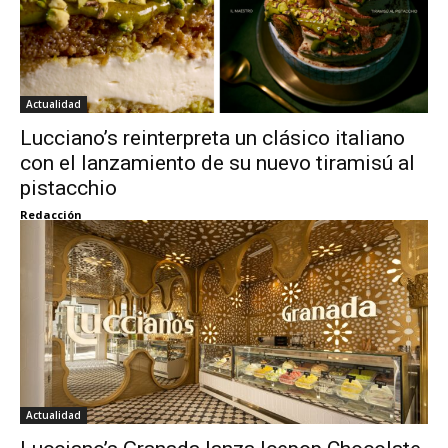
Actualidad
Lucciano’s reinterpreta un clásico italiano
con el lanzamiento de su nuevo tiramisú al
pistacchio
Redacción
Actualidad