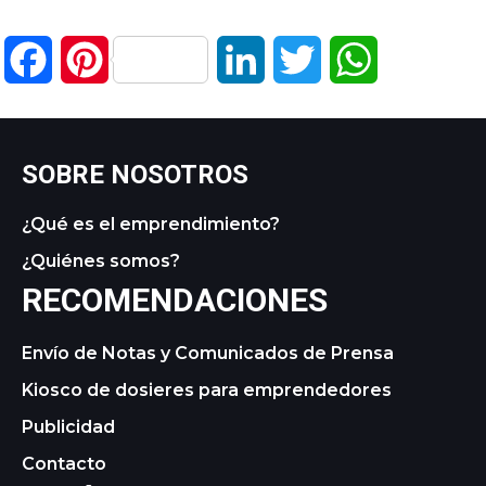
Facebook
Pinterest
LinkedIn
Twitter
WhatsApp
SOBRE NOSOTROS
¿Qué es el emprendimiento?
¿Quiénes somos?
RECOMENDACIONES
Envío de Notas y Comunicados de Prensa
Kiosco de dosieres para emprendedores
Publicidad
Contacto