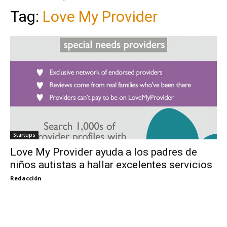
Tag:
Love My Provider
Startups
Love My Provider ayuda a los padres de
niños autistas a hallar excelentes servicios
Redacción