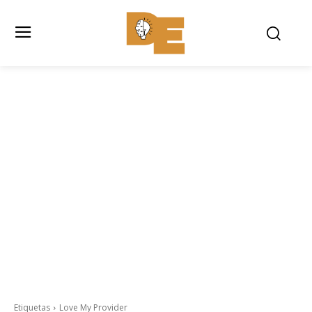
Etiquetas
Love My Provider