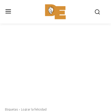
Etiquetas
Lograr la felicidad