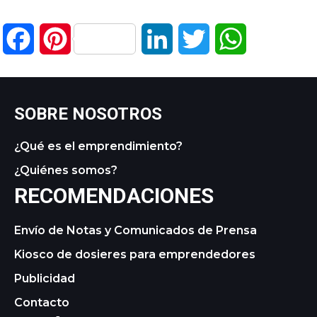
Facebook
Pinterest
LinkedIn
Twitter
WhatsApp
SOBRE NOSOTROS
¿Qué es el emprendimiento?
¿Quiénes somos?
RECOMENDACIONES
Envío de Notas y Comunicados de Prensa
Kiosco de dosieres para emprendedores
Publicidad
Contacto