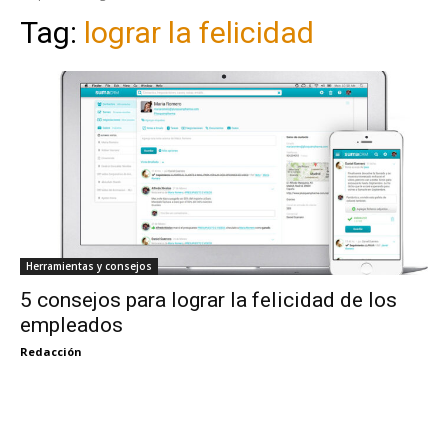
Tag:
lograr la felicidad
Herramientas y consejos
5 consejos para lograr la felicidad de los
empleados
Redacción