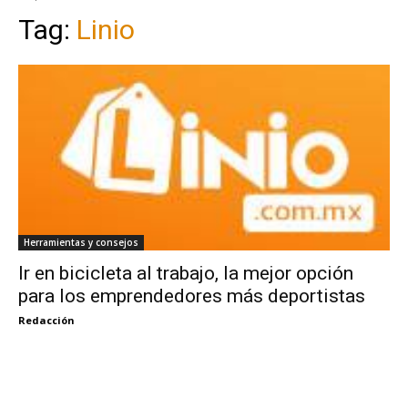
Tag:
Linio
Herramientas y consejos
Ir en bicicleta al trabajo, la mejor opción
para los emprendedores más deportistas
Redacción