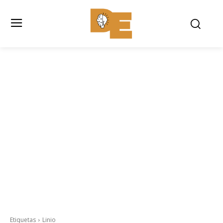
Etiquetas
Linio