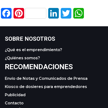
Facebook
Pinterest
LinkedIn
Twitter
WhatsApp
SOBRE NOSOTROS
¿Qué es el emprendimiento?
¿Quiénes somos?
RECOMENDACIONES
Envío de Notas y Comunicados de Prensa
Kiosco de dosieres para emprendedores
Publicidad
Contacto