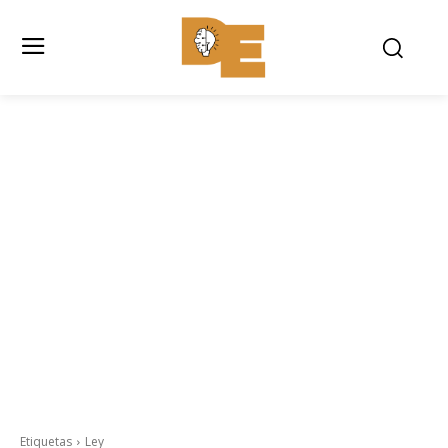
Etiquetas
Ley