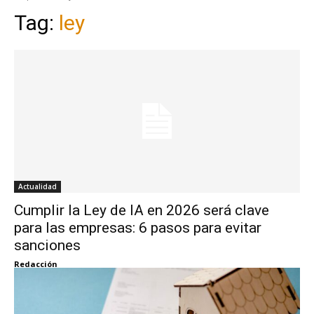
Tag:
ley
Actualidad
Cumplir la Ley de IA en 2026 será clave
para las empresas: 6 pasos para evitar
sanciones
Redacción