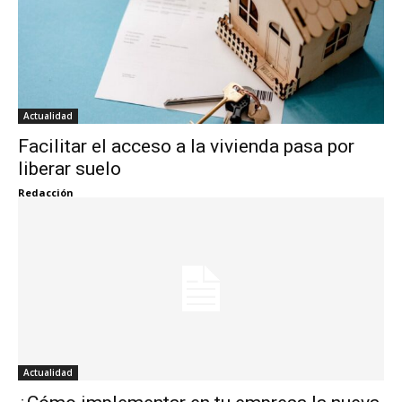
Actualidad
Facilitar el acceso a la vivienda pasa por
liberar suelo
Redacción
Actualidad