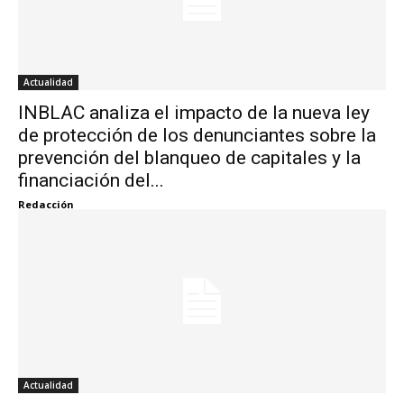
Actualidad
INBLAC analiza el impacto de la nueva ley
de protección de los denunciantes sobre la
prevención del blanqueo de capitales y la
financiación del...
Redacción
Actualidad