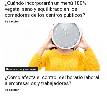
¿Cuándo incorporarán un menú 100%
vegetal sano y equilibrado en los
comedores de los centros públicos?
Redacción
Herramientas y consejos
¿Cómo afecta el control del horario laboral
a empresarios y trabajadores?
Redacción