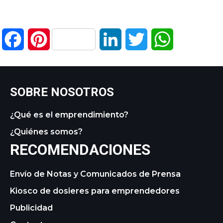
Facebook
Pinterest
LinkedIn
Twitter
WhatsApp
SOBRE NOSOTROS
¿Qué es el emprendimiento?
¿Quiénes somos?
RECOMENDACIONES
Envío de Notas y Comunicados de Prensa
Kiosco de dosieres para emprendedores
Publicidad