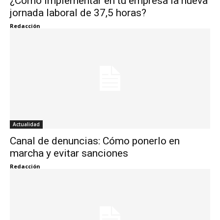
¿Cómo implementar en tu empresa la nueva
jornada laboral de 37,5 horas?
Redacción
Actualidad
Canal de denuncias: Cómo ponerlo en
marcha y evitar sanciones
Redacción