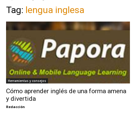
Tag:
lengua inglesa
Herramientas y consejos
Cómo aprender inglés de una forma amena
y divertida
Redacción