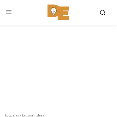
Etiquetas
Lengua inglesa