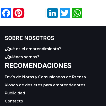
Facebook
Pinterest
LinkedIn
Twitter
WhatsApp
SOBRE NOSOTROS
¿Qué es el emprendimiento?
¿Quiénes somos?
RECOMENDACIONES
Envío de Notas y Comunicados de Prensa
Kiosco de dosieres para emprendedores
Publicidad
Contacto