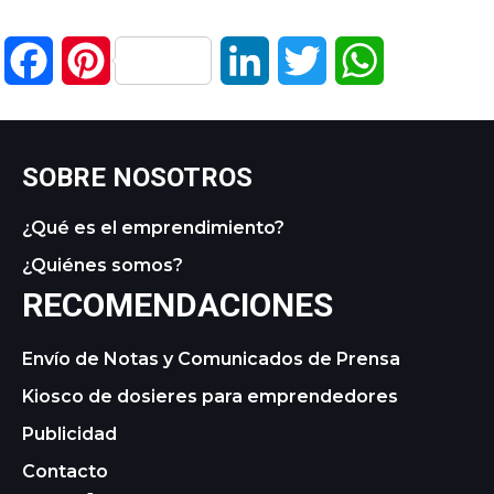
Facebook
Pinterest
LinkedIn
Twitter
WhatsApp
SOBRE NOSOTROS
¿Qué es el emprendimiento?
¿Quiénes somos?
RECOMENDACIONES
Envío de Notas y Comunicados de Prensa
Kiosco de dosieres para emprendedores
Publicidad
Contacto