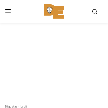
Etiquetas
Legit