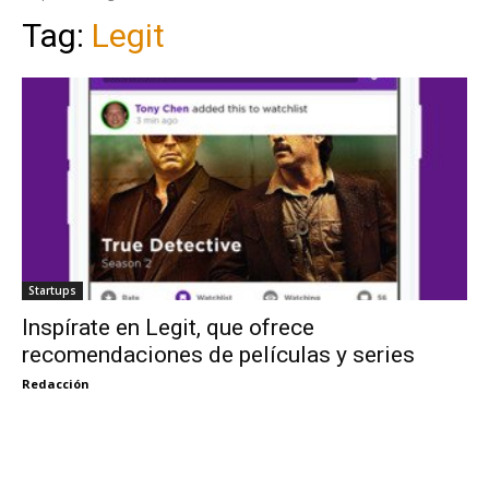
Tag:
Legit
Startups
Inspírate en Legit, que ofrece
recomendaciones de películas y series
Redacción