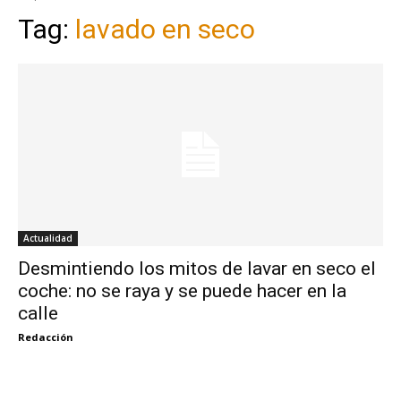
Tag:
lavado en seco
Actualidad
Desmintiendo los mitos de lavar en seco el
coche: no se raya y se puede hacer en la
calle
Redacción