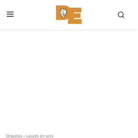
Etiquetas
Lavado en seco