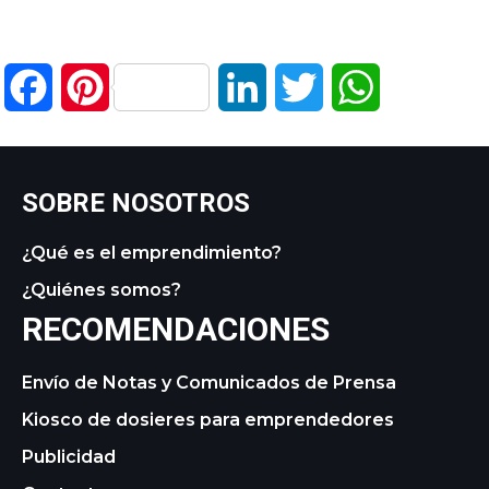
Facebook
Pinterest
LinkedIn
Twitter
WhatsApp
SOBRE NOSOTROS
¿Qué es el emprendimiento?
¿Quiénes somos?
RECOMENDACIONES
Envío de Notas y Comunicados de Prensa
Kiosco de dosieres para emprendedores
Publicidad