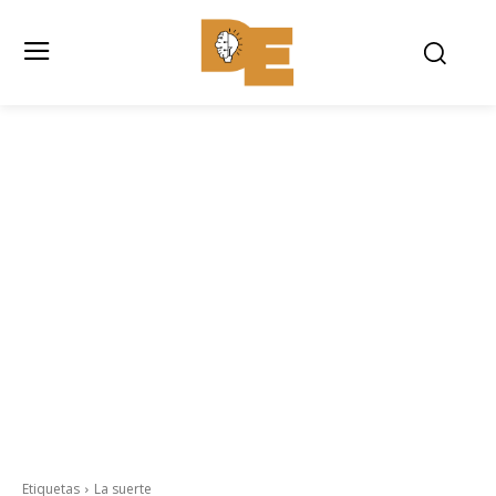
Etiquetas
La suerte