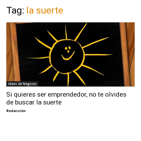
Tag:
la suerte
Ideas de Negocio
Si quieres ser emprendedor, no te olvides
de buscar la suerte
Redacción