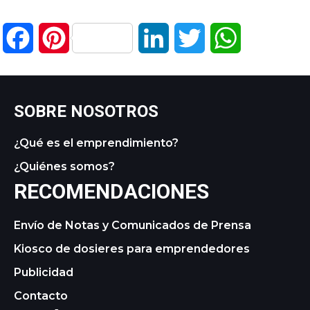
Facebook
Pinterest
LinkedIn
Twitter
WhatsApp
SOBRE NOSOTROS
¿Qué es el emprendimiento?
¿Quiénes somos?
RECOMENDACIONES
Envío de Notas y Comunicados de Prensa
Kiosco de dosieres para emprendedores
Publicidad
Contacto