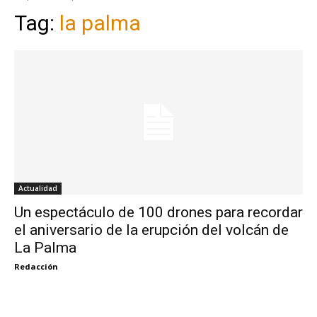
Tag:
la palma
Actualidad
Un espectáculo de 100 drones para recordar
el aniversario de la erupción del volcán de
La Palma
Redacción