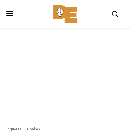
Etiquetas
La palma