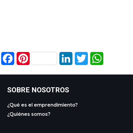
Facebook
Pinterest
LinkedIn
Twitter
WhatsApp
SOBRE NOSOTROS
¿Qué es el emprendimiento?
¿Quiénes somos?