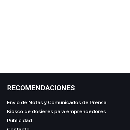
RECOMENDACIONES
Envío de Notas y Comunicados de Prensa
Kiosco de dosieres para emprendedores
Publicidad
Contacto