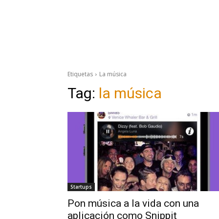
Etiquetas
La música
Tag:
la música
Startups
Pon música a la vida con una
aplicación como Snippit