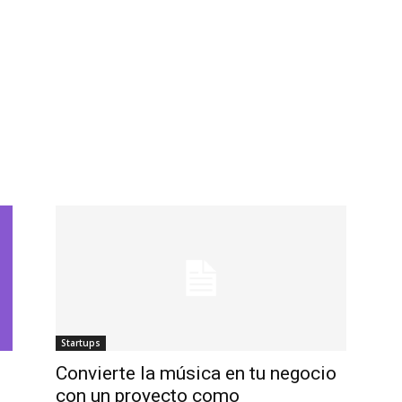
Startups
Convierte la música en tu negocio
con un proyecto como