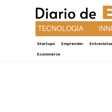
Startups
Emprender
Entrevista
Ecommerce