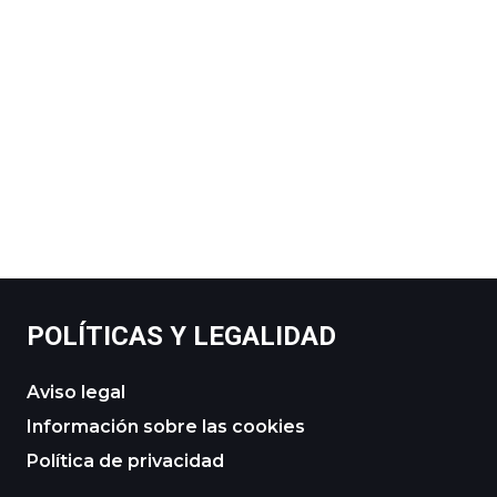
POLÍTICAS Y LEGALIDAD
Aviso legal
Información sobre las cookies
Política de privacidad