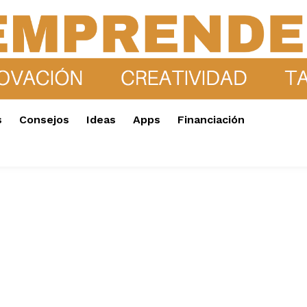
s
Consejos
Ideas
Apps
Financiación