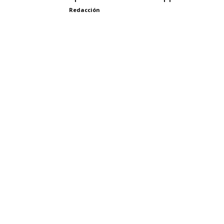
Redacción