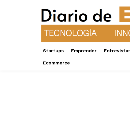
Startups
Emprender
Entrevista
Ecommerce