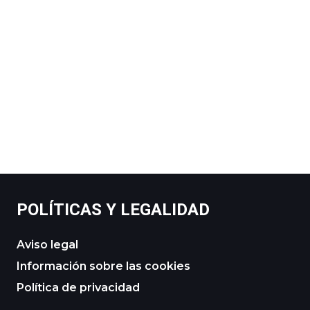
POLÍTICAS Y LEGALIDAD
Aviso legal
Información sobre las cookies
Política de privacidad