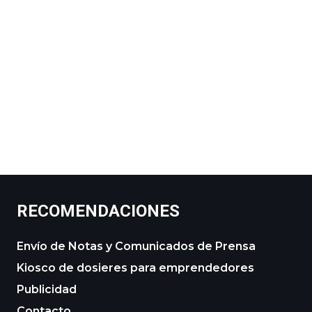
RECOMENDACIONES
Envío de Notas y Comunicados de Prensa
Kiosco de dosieres para emprendedores
Publicidad
Contacto