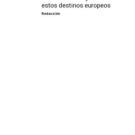
estos destinos europeos
Redacción