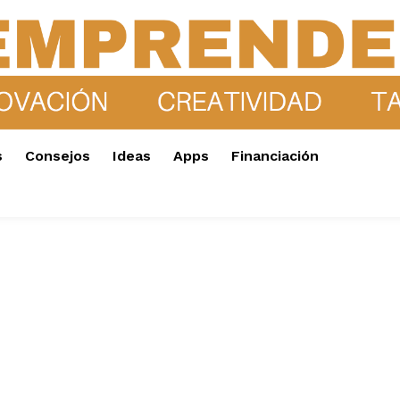
s
Consejos
Ideas
Apps
Financiación