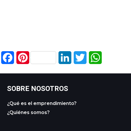
Facebook
Pinterest
LinkedIn
Twitter
WhatsApp
SOBRE NOSOTROS
¿Qué es el emprendimiento?
¿Quiénes somos?