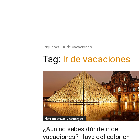
Etiquetas
Ir de vacaciones
Tag:
Ir de vacaciones
Herramientas y consejos
¿Aún no sabes dónde ir de
vacaciones? Huye del calor en