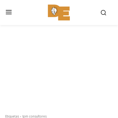
Etiquetas
Ipm consultores