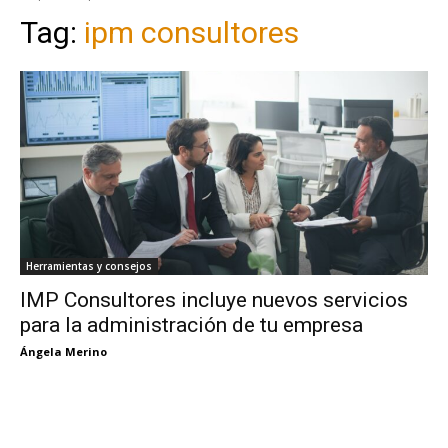
Tag:
ipm consultores
Herramientas y consejos
IMP Consultores incluye nuevos servicios
para la administración de tu empresa
Ángela Merino