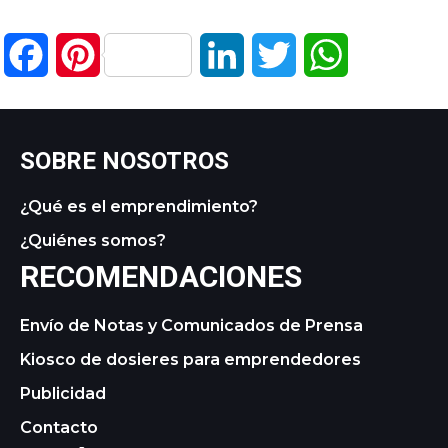
Facebook
Pinterest
LinkedIn
Twitter
WhatsApp
SOBRE NOSOTROS
¿Qué es el emprendimiento?
¿Quiénes somos?
RECOMENDACIONES
Envío de Notas y Comunicados de Prensa
Kiosco de dosieres para emprendedores
Publicidad
Contacto