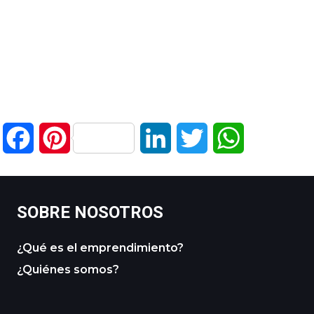
Facebook
Pinterest
LinkedIn
Twitter
WhatsApp
SOBRE NOSOTROS
¿Qué es el emprendimiento?
¿Quiénes somos?