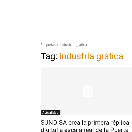
Etiquetas
Industria gráfica
Tag:
industria gráfica
Actualidad
SUNDISA crea la primera réplica
digital a escala real de la Puerta