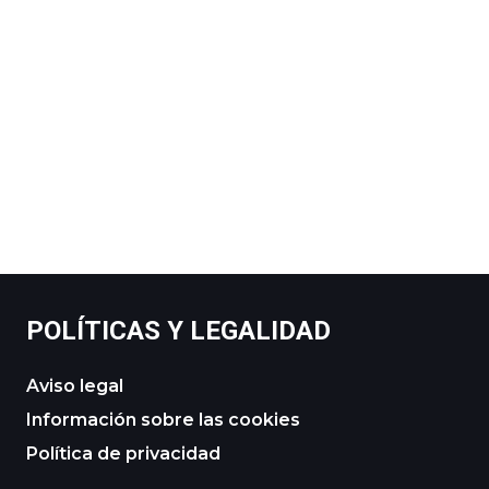
POLÍTICAS Y LEGALIDAD
Aviso legal
Información sobre las cookies
Política de privacidad