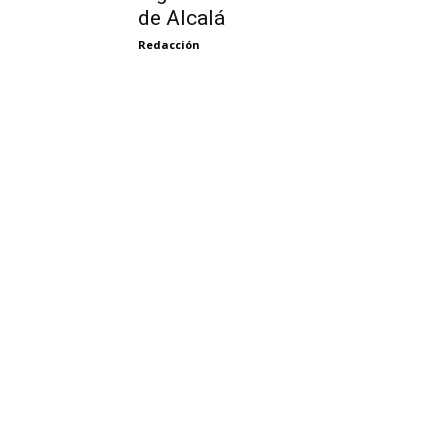
de Alcalá
Redacción