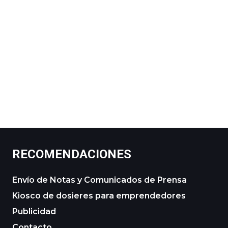
RECOMENDACIONES
Envío de Notas y Comunicados de Prensa
Kiosco de dosieres para emprendedores
Publicidad
Contacto