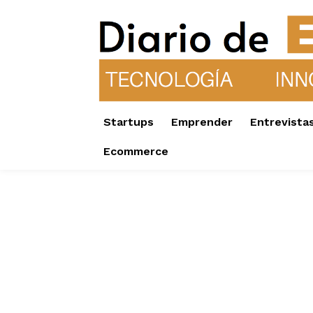
Startups
Emprender
Entrevista
Ecommerce