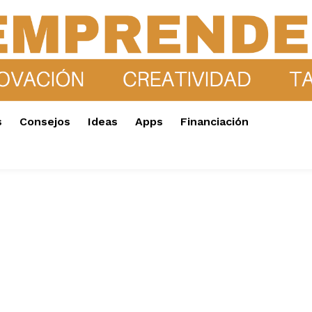
s
Consejos
Ideas
Apps
Financiación