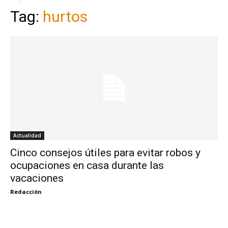
Tag:
hurtos
Actualidad
Cinco consejos útiles para evitar robos y
ocupaciones en casa durante las
vacaciones
Redacción