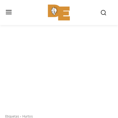
Etiquetas
Hurtos