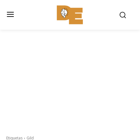
Etiquetas
Gild