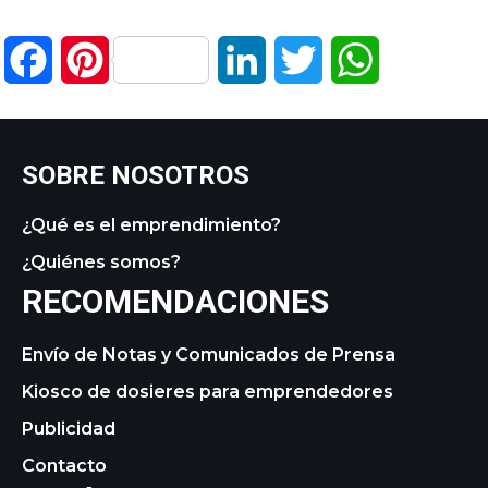
Facebook
Pinterest
LinkedIn
Twitter
WhatsApp
SOBRE NOSOTROS
¿Qué es el emprendimiento?
¿Quiénes somos?
RECOMENDACIONES
Envío de Notas y Comunicados de Prensa
Kiosco de dosieres para emprendedores
Publicidad
Contacto