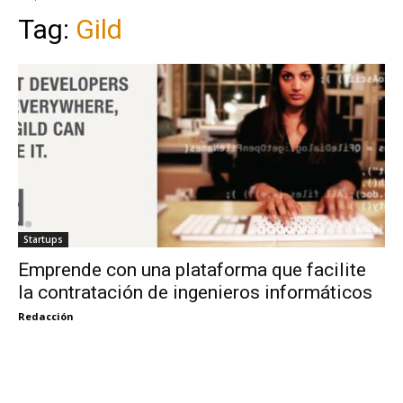
Tag:
Gild
Startups
Emprende con una plataforma que facilite
la contratación de ingenieros informáticos
Redacción