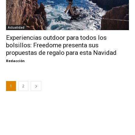
Actualidad
Experiencias outdoor para todos los
bolsillos: Freedome presenta sus
propuestas de regalo para esta Navidad
Redacción
1
2