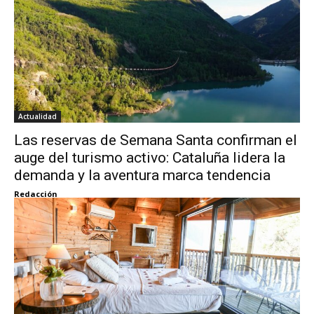
Actualidad
Las reservas de Semana Santa confirman el
auge del turismo activo: Cataluña lidera la
demanda y la aventura marca tendencia
Redacción