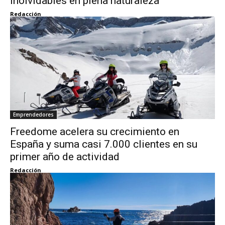
inolvidables en plena naturaleza
Redacción
Emprendedores
Freedome acelera su crecimiento en
España y suma casi 7.000 clientes en su
primer año de actividad
Redacción