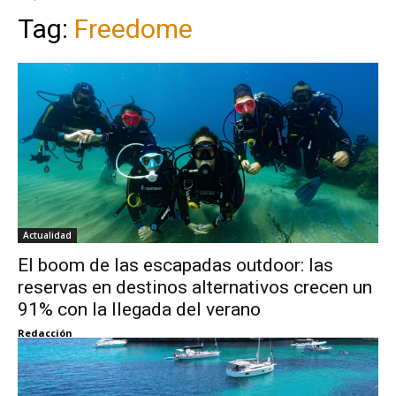
Tag:
Freedome
Actualidad
El boom de las escapadas outdoor: las
reservas en destinos alternativos crecen un
91% con la llegada del verano
Redacción