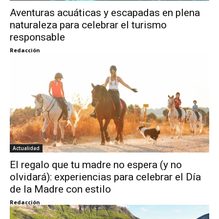
Aventuras acuáticas y escapadas en plena
naturaleza para celebrar el turismo
responsable
Redacción
Actualidad
El regalo que tu madre no espera (y no
olvidará): experiencias para celebrar el Día
de la Madre con estilo
Redacción