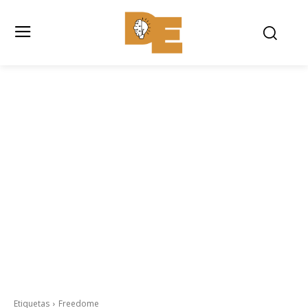
Etiquetas
Freedome