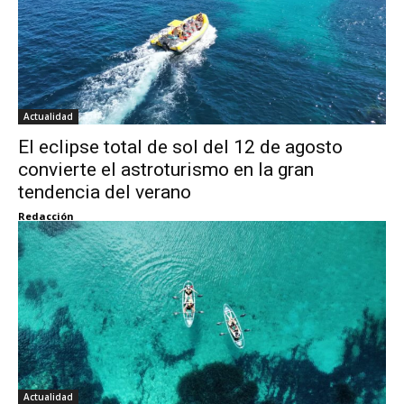
Actualidad
El eclipse total de sol del 12 de agosto
convierte el astroturismo en la gran
tendencia del verano
Redacción
Actualidad