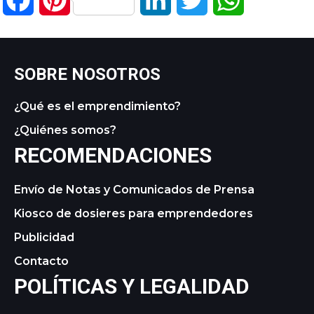
SOBRE NOSOTROS
¿Qué es el emprendimiento?
¿Quiénes somos?
RECOMENDACIONES
Envío de Notas y Comunicados de Prensa
Kiosco de dosieres para emprendedores
Publicidad
Contacto
POLÍTICAS Y LEGALIDAD