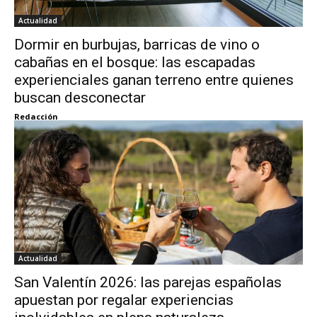
Actualidad
Dormir en burbujas, barricas de vino o
cabañas en el bosque: las escapadas
experienciales ganan terreno entre quienes
buscan desconectar
Redacción
Actualidad
San Valentín 2026: las parejas españolas
apuestan por regalar experiencias