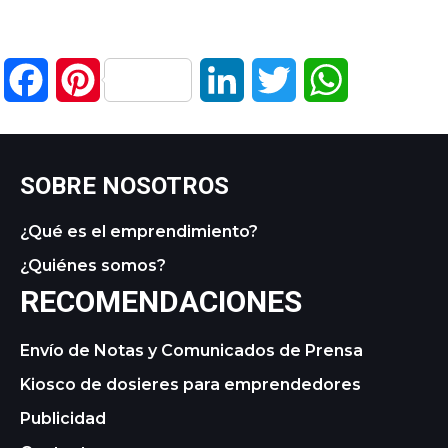
Facebook
Pinterest
LinkedIn
Twitter
WhatsApp
SOBRE NOSOTROS
¿Qué es el emprendimiento?
¿Quiénes somos?
RECOMENDACIONES
Envío de Notas y Comunicados de Prensa
Kiosco de dosieres para emprendedores
Publicidad