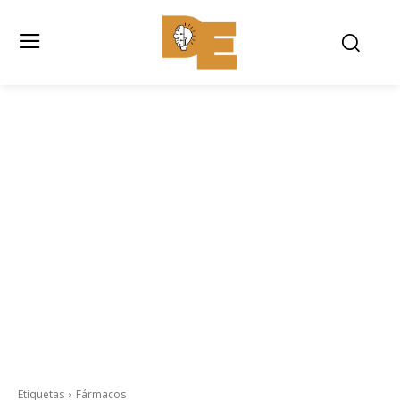
Etiquetas
Fármacos