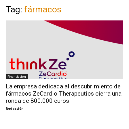
Tag:
fármacos
Financiación
La empresa dedicada al descubrimiento de
fármacos ZeCardio Therapeutics cierra una
ronda de 800.000 euros
Redacción