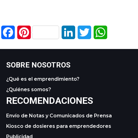
Facebook
Pinterest
LinkedIn
Twitter
WhatsApp
SOBRE NOSOTROS
¿Qué es el emprendimiento?
¿Quiénes somos?
RECOMENDACIONES
Envío de Notas y Comunicados de Prensa
Kiosco de dosieres para emprendedores
Publicidad