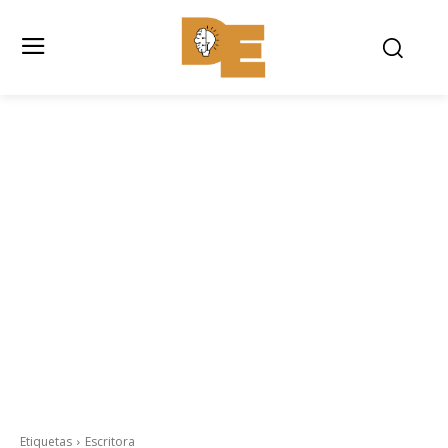
Etiquetas
Escritora