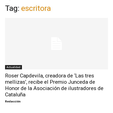
Tag:
escritora
Actualidad
Roser Capdevila, creadora de ‘Las tres
mellizas’, recibe el Premio Junceda de
Honor de la Asociación de ilustradores de
Cataluña
Redacción