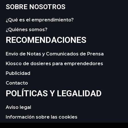
SOBRE NOSOTROS
¿Qué es el emprendimiento?
¿Quiénes somos?
RECOMENDACIONES
Envío de Notas y Comunicados de Prensa
Kiosco de dosieres para emprendedores
Publicidad
Contacto
POLÍTICAS Y LEGALIDAD
Aviso legal
Información sobre las cookies
Política de privacidad