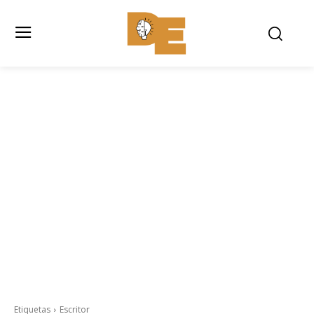
Etiquetas
Escritor