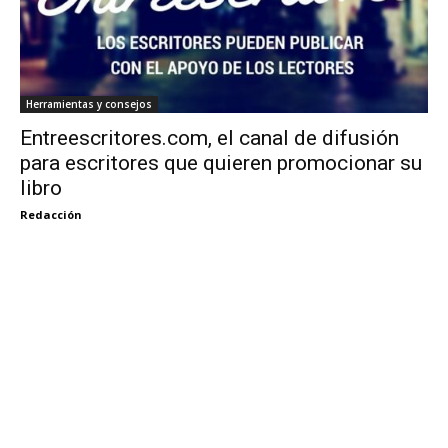
Herramientas y consejos
Entreescritores.com, el canal de difusión
para escritores que quieren promocionar su
libro
Redacción