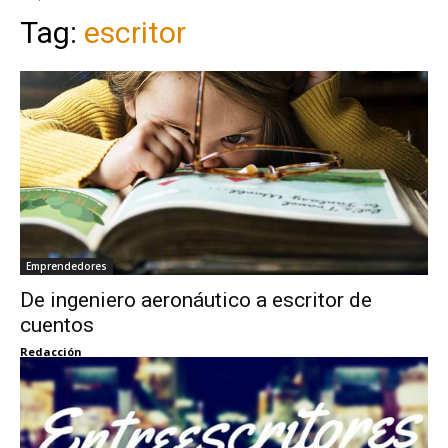
Tag:
escritor
Emprendedores
De ingeniero aeronáutico a escritor de
cuentos
Redacción