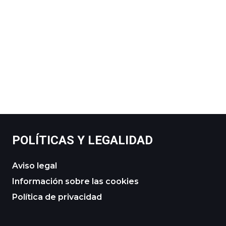
POLÍTICAS Y LEGALIDAD
Aviso legal
Información sobre las cookies
Política de privacidad