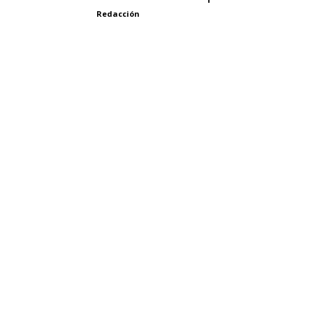
Redacción