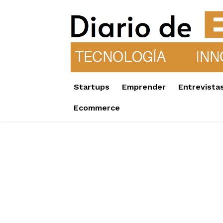
Startups
Emprender
Entrevista
Ecommerce