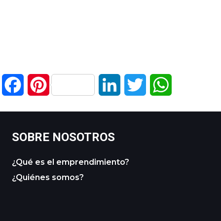
Facebook
Pinterest
LinkedIn
Twitter
WhatsApp
SOBRE NOSOTROS
¿Qué es el emprendimiento?
¿Quiénes somos?