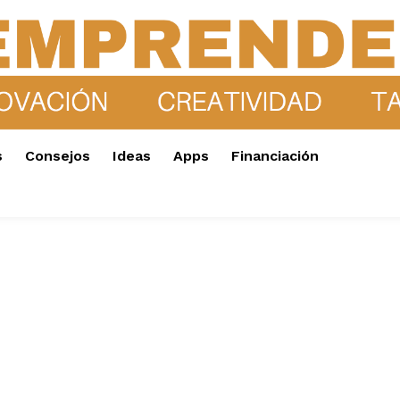
s
Consejos
Ideas
Apps
Financiación