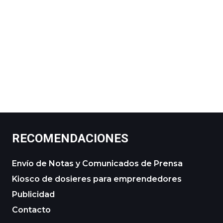
RECOMENDACIONES
Envío de Notas y Comunicados de Prensa
Kiosco de dosieres para emprendedores
Publicidad
Contacto