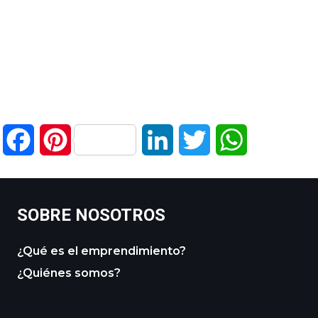
Facebook
Pinterest
LinkedIn
Twitter
WhatsApp
SOBRE NOSOTROS
¿Qué es el emprendimiento?
¿Quiénes somos?