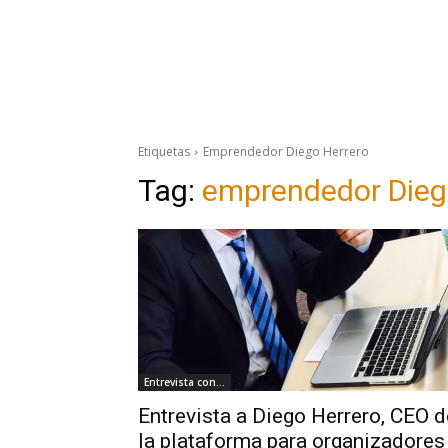
Etiquetas
Emprendedor Diego Herrero
Tag:
emprendedor Dieg
Entrevista con...
Entrevista a Diego Herrero, CEO d
la plataforma para organizadores