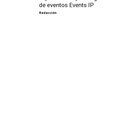
de eventos Events IP
Redacción