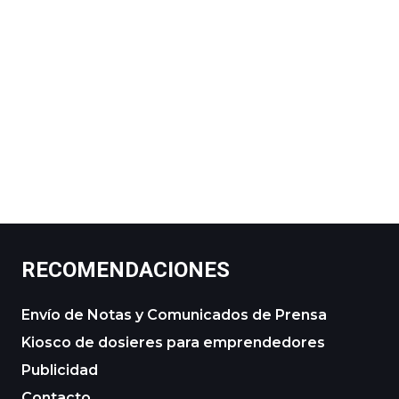
RECOMENDACIONES
Envío de Notas y Comunicados de Prensa
Kiosco de dosieres para emprendedores
Publicidad
Contacto