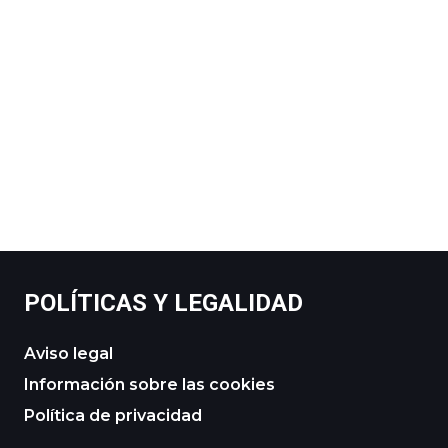
POLÍTICAS Y LEGALIDAD
Aviso legal
Información sobre las cookies
Política de privacidad