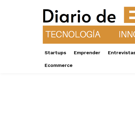
Startups
Emprender
Entrevista
Ecommerce