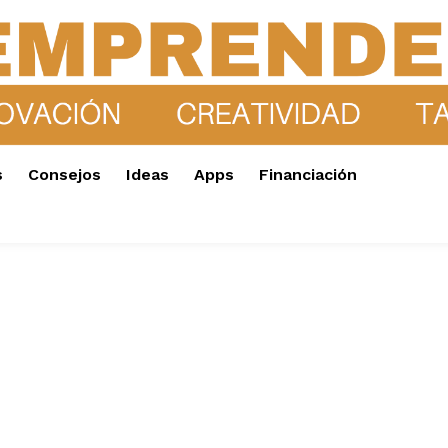
s
Consejos
Ideas
Apps
Financiación